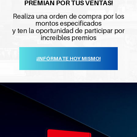
PREMIAN POR TUS VENTAS!
Realiza una orden de compra por los
montos especificados
y ten la oportunidad de participar por
increíbles premios
¡INFÓRMATE HOY MISMO!